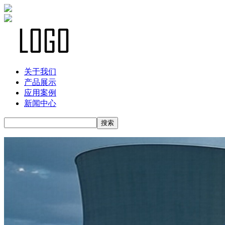
关于我们
产品展示
应用案例
新闻中心