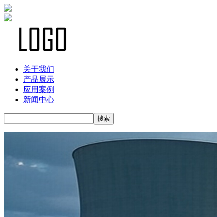
关于我们
产品展示
应用案例
新闻中心