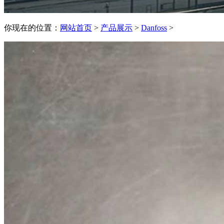
你现在的位置：
网站首页
>
产品展示
>
Danfoss
>