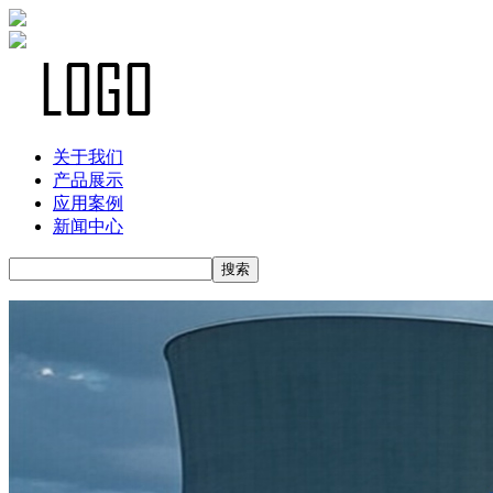
关于我们
产品展示
应用案例
新闻中心