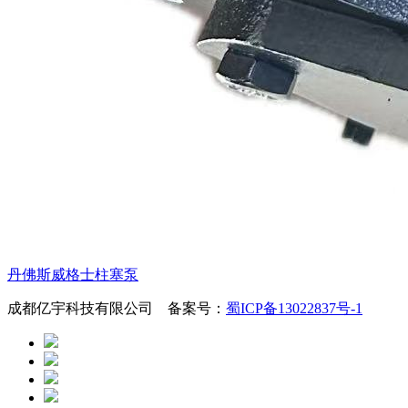
丹佛斯威格士柱塞泵
成都亿宇科技有限公司 备案号：
蜀ICP备13022837号-1