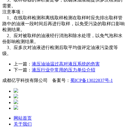
需要。
注意事项：
1、在线取样检测和离线取样检测在取样时应先排出取样管
路中的油液一段时间后再进行取样，以免受污染的取样口影响
检测结果。
2、应对被取样的油液经行消泡和除水处理，以免气泡和水
份影响检测结果。
3、应多次对油液进行检测后取平均值评定油液污染度等
级。
上一篇：
液压油油温过高对液压系统的危害
下一篇：
液压行业中常用的压力单位介绍
成都亿宇科技有限公司 备案号：
蜀ICP备13022837号-1
网站首页
关于我们