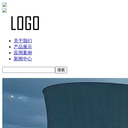
关于我们
产品展示
应用案例
新闻中心